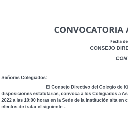
CONVOCATORIA 
Fecha de
CONSEJO DIRECTIVO DEL COLEG
CON
Señores Colegiados:
El Consejo Directivo del Colegio de Kinesiólog
disposiciones estatutarias, convoca a los Colegiados a As
2022 a las 10:00 horas en la Sede de la Institución sita en
efectos de tratar el siguiente:-