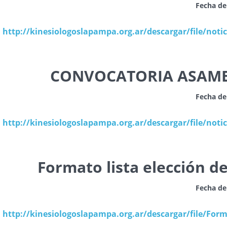
Fecha de
http://kinesiologoslapampa.org.ar/descargar/file/noti
CONVOCATORIA ASAMB
Fecha de
http://kinesiologoslapampa.org.ar/descargar/file/not
Formato lista elección 
Fecha de
http://kinesiologoslapampa.org.ar/descargar/file/Form