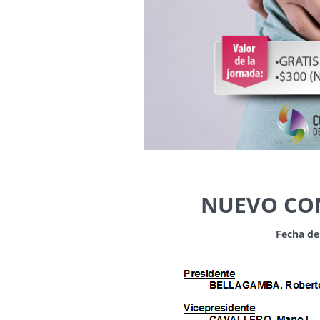
NUEVO CON
Fecha de