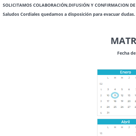
SOLICITAMOS COLABORACIÓN,DIFUSIÓN Y CONFIRMACION DE 
Saludos Cordiales quedamos a disposición para evacuar dudas.
MATR
Fecha de