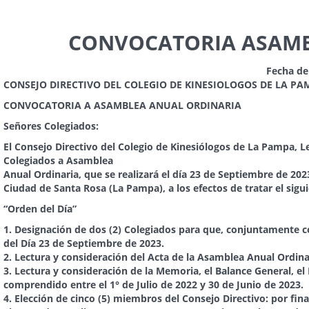
CONVOCATORIA ASAMB
Fecha de
CONSEJO DIRECTIVO DEL COLEGIO DE KINESIOLOGOS DE LA PA
CONVOCATORIA A ASAMBLEA ANUAL ORDINARIA
Señores Colegiados:
El Consejo Directivo del Colegio de Kinesiólogos de La Pampa, L
Colegiados a Asamblea
Anual Ordinaria, que se realizará el día 23 de Septiembre de 2023 
Ciudad de Santa Rosa (La Pampa), a los efectos de tratar el sigui
“Orden del Día”
1. Designación de dos (2) Colegiados para que, conjuntamente c
del Día 23 de Septiembre de 2023.
2. Lectura y consideración del Acta de la Asamblea Anual Ordina
3. Lectura y consideración de la Memoria, el Balance General, el
comprendido entre el 1° de Julio de 2022 y 30 de Junio de 2023.
4. Elección de cinco (5) miembros del Consejo Directivo: por fin