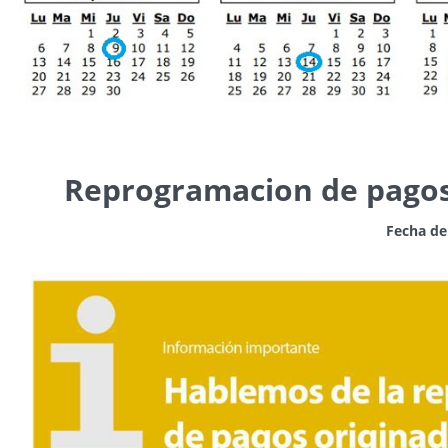
Reprogramacion de pagos 
Fecha de