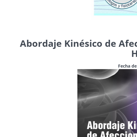
Abordaje Kinésico de Afe
Fecha de