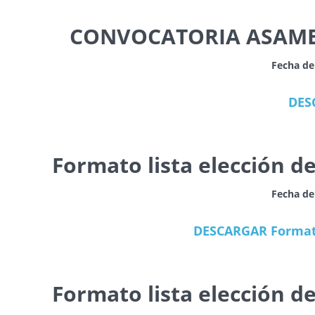
CONVOCATORIA ASAMB
Fecha de
DES
Formato lista elección 
Fecha de
DESCARGAR Formato
Formato lista elección 