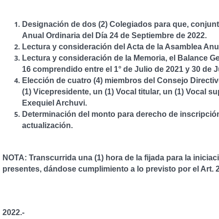
“Orden del 
Designación de dos (2) Colegiados para que, conjunt
Anual Ordinaria del Día 24 de Septiembre de 2022
.
Lectura y consideración del Acta de la Asamblea Anua
Lectura y consideración de la Memoria, el Balance Gen
16 comprendido entre el 1° de Julio de 2021 y 30 de 
Elección de cuatro (4) miembros del Consejo Directiv
(1) Vicepresidente, un (1) Vocal titular, un (1) Vocal 
Exequiel Archuvi.
Determinación del monto para derecho de inscripción 
actualización.
NOTA:
Transcurrida una (1) hora de la fijada para la inici
presentes, dándose cumplimiento a lo previsto por el Art. 2
Santa Ros
2022.-