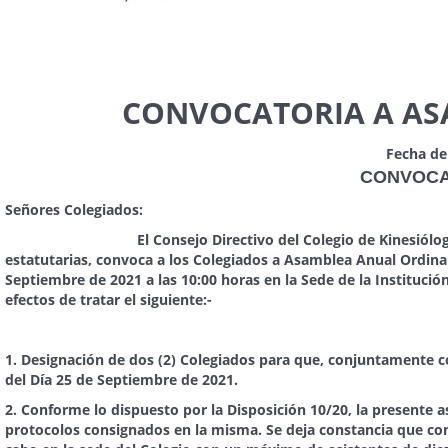
CONVOCATORIA A AS
Fecha de
CONVOCATORIA A ASAMBL
Señores Colegiados:
El Consejo Directivo del Colegio de Kinesiólogos de L
estatutarias, convoca a los Colegiados a Asamblea Anual Ordinari
Septiembre de 2021 a las 10:00 horas en la Sede de la Institución
efectos de tratar el siguiente:-
“Orden del
1.
Designación de dos (2) Colegiados para que, conjuntamente co
del Día 25 de Septiembre de 2021.
2.
Conforme lo dispuesto por la Disposición 10/20, la presente 
protocolos consignados en la misma. Se deja constancia que conf