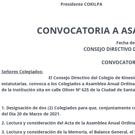
Presidente COKILPA
CONVOCATORIA A AS
Fecha de
CONSEJO DIRECTIVO DEL COLE
CONVOCATORIA A ASAMBLEA
Señores Colegiados:
El Consejo Directivo del Colegio de Kinesiólogos de 
estatutarias, convoca a los Colegiados a Asamblea Anual Ordinari
de la Institución sita en calle Oliver Nº 625 de la Ciudad de Santa
“Orden del
1. Designación de dos (2) Colegiados para que, conjuntamente c
del Día 20 de Marzo de 2021.
2. Lectura y consideración del Acta de la Asamblea Anual Ordina
3. Lectura y consideración de la Memoria, el Balance General, el