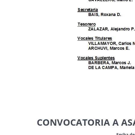
CONVOCATORIA A AS
Fecha de