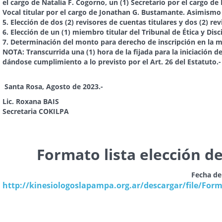
el cargo de Natalia F. Cogorno, un (1) Secretario por el cargo de 
Vocal titular por el cargo de Jonathan G. Bustamante. Asimismo u
5. Elección de dos (2) revisores de cuentas titulares y dos (2) re
6. Elección de un (1) miembro titular del Tribunal de Ética y Disc
7. Determinación del monto para derecho de inscripción en la ma
NOTA: Transcurrida una (1) hora de la fijada para la iniciación 
dándose cumplimiento a lo previsto por el Art. 26 del Estatuto.-
Santa Rosa, Agosto de 2023.-
Lic. Roxana BAIS 
Secretaria COKILP
Formato lista elección 
Fecha de
http://kinesiologoslapampa.org.ar/descargar/file/For