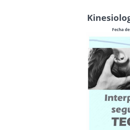
Kinesiolo
Fecha de