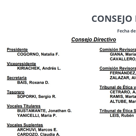
CONSEJO 
Fecha de