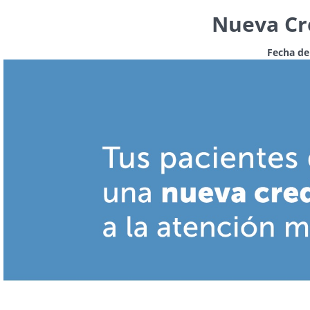
Nueva Cre
Fecha de