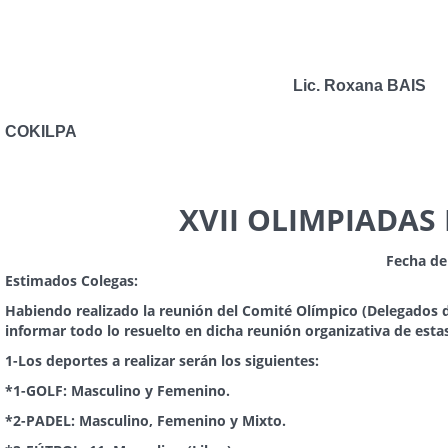
Lic. Roxana BAIS Li
Secretaria C
COKILPA
XVII OLIMPIADAS
Fecha de
Estimados Colegas:
Habiendo realizado la reunión del Comité Olímpico (Delegados d
informar todo lo resuelto en dicha reunión organizativa de esta
1
-Los deportes a realizar serán los siguientes:
*1-GOLF: Masculino y Femenino.
*2-PADEL: Masculino, Femenino y Mixto.