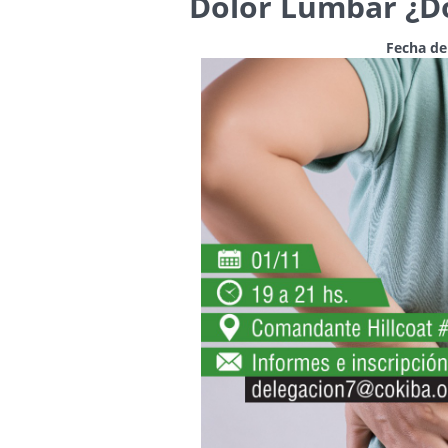
Dolor Lumbar ¿D
Fecha de